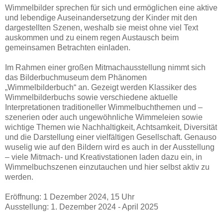
Wimmelbilder sprechen für sich und ermöglichen eine aktive
und lebendige Auseinandersetzung der Kinder mit den
dargestellten Szenen, weshalb sie meist ohne viel Text
auskommen und zu einem regen Austausch beim
gemeinsamen Betrachten einladen.
Im Rahmen einer großen Mitmachausstellung nimmt sich
das Bilderbuchmuseum dem Phänomen
„Wimmelbilderbuch“ an. Gezeigt werden Klassiker des
Wimmelbilderbuchs sowie verschiedene aktuelle
Interpretationen traditioneller Wimmelbuchthemen und –
szenerien oder auch ungewöhnliche Wimmeleien sowie
wichtige Themen wie Nachhaltigkeit, Achtsamkeit, Diversität
und die Darstellung einer vielfältigen Gesellschaft. Genauso
wuselig wie auf den Bildern wird es auch in der Ausstellung
– viele Mitmach- und Kreativstationen laden dazu ein, in
Wimmelbuchszenen einzutauchen und hier selbst aktiv zu
werden.
Eröffnung: 1 Dezember 2024, 15 Uhr
Ausstellung: 1. Dezember 2024 - April 2025